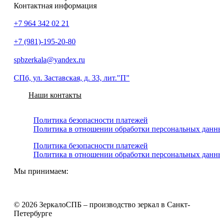
Контактная информация
+7 964 342 02 21
+7 (981)-195-20-80
spbzerkala@yandex.ru
СПб, ул. Заставская, д. 33, лит."П"
Наши контакты
Политика безопасности платежей
Политика в отношении обработки персональных данн
Политика безопасности платежей
Политика в отношении обработки персональных данн
Мы принимаем:
© 2026 ЗеркалоСПБ – производство зеркал в Санкт-
Петербурге