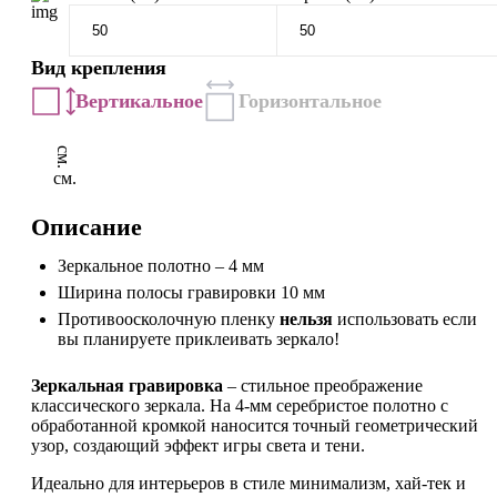
Вид крепления
Вертикальное
Горизонтальное
см.
см.
Описание
Зеркальное полотно – 4 мм
Ширина полосы гравировки 10 мм
Противоосколочную пленку
нельзя
использовать если
вы планируете приклеивать зеркало!
Зеркальная гравировка
– стильное преображение
классического зеркала. На 4-мм серебристое полотно с
обработанной кромкой наносится точный геометрический
узор, создающий эффект игры света и тени.
Идеально для интерьеров в стиле минимализм, хай-тек и