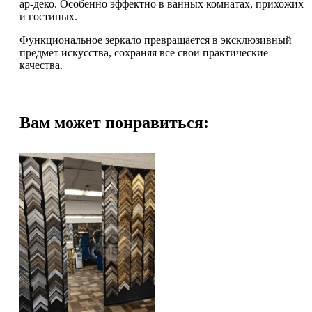
ар-деко. Особенно эффектно в ванных комнатах, прихожих
и гостиных.
Функциональное зеркало превращается в эксклюзивный
предмет искусства, сохраняя все свои практические
качества.
Вам может понравиться: