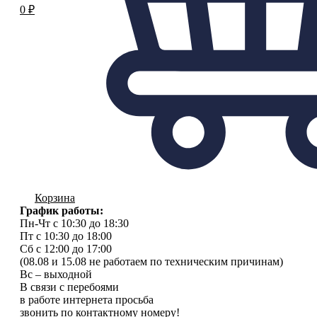
0
₽
Корзина
График работы:
Пн-Чт с 10:30 до 18:30
Пт с 10:30 до 18:00
Сб с 12:00 до 17:00
(08.08 и 15.08 не работаем по техническим причинам)
Вс – выходной
В связи с перебоями
в работе интернета просьба
звонить по контактному номеру!