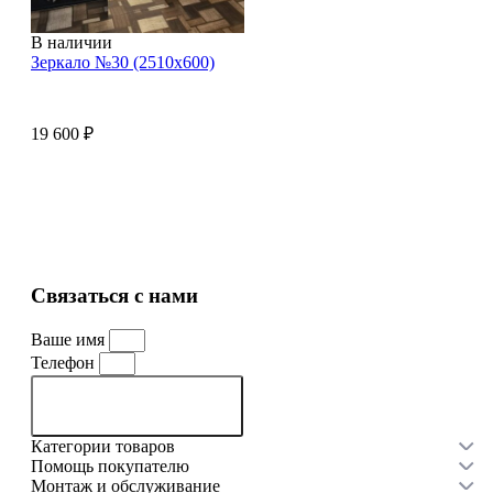
В наличии
Зеркало №30 (2510х600)
19 600
₽
Смотреть все товары
Связаться с нами
Ваше имя
Телефон
Связаться с нами
Категории товаров
Помощь покупателю
Монтаж и обслуживание