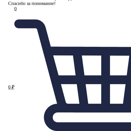
Спасибо за понимание!
0
0
₽