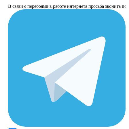
В связи с перебоями в работе интернета просьба звонить п