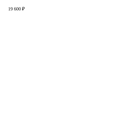
19 600
₽