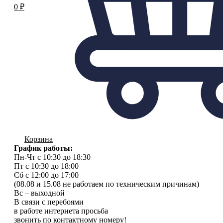
0
₽
Корзина
График работы:
Пн-Чт с 10:30 до 18:30
Пт с 10:30 до 18:00
Сб с 12:00 до 17:00
(08.08 и 15.08 не работаем по техническим причинам)
Вс – выходной
В связи с перебоями
в работе интернета просьба
звонить по контактному номеру!