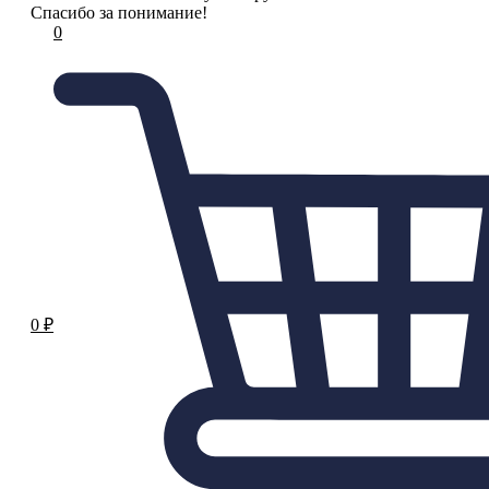
Спасибо за понимание!
0
0
₽