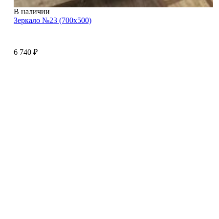
В наличии
Зеркало №23 (700х500)
6 740
₽