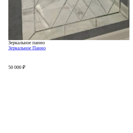
Зеркальное панно
Зеркальное Панно
50 000
₽