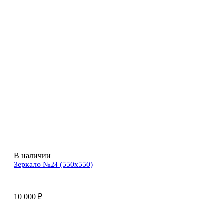
В наличии
Зеркало №24 (550х550)
10 000
₽