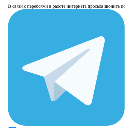
В связи с перебоями в работе интернета просьба звонить п