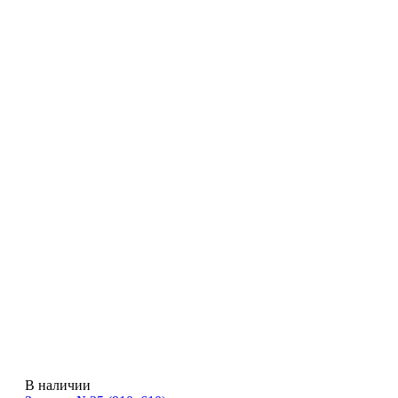
В наличии