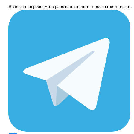
В связи с перебоями в работе интернета просьба звонить п