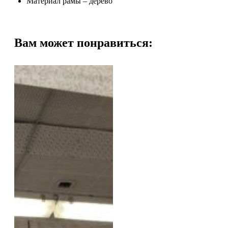
Материал рамы – дерево
Вам может понравиться: