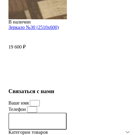
В наличии
Зеркало №30 (2510х600)
19 600
₽
Смотреть все товары
Связаться с нами
Ваше имя
Телефон
Связаться с нами
Категории товаров