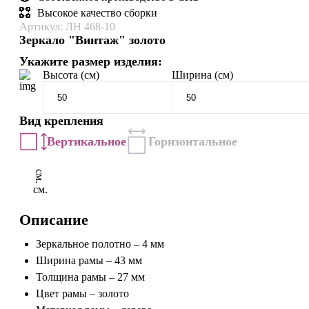
Высокое качество сборки
Артикул: ЛН 468-10
Зеркало "Винтаж" золото
Укажите размер изделия:
Высота (см)
Ширина (см)
Вид крепления
Вертикальное
Горизонтальное
см.
см.
Описание
Зеркальное полотно – 4 мм
Ширина рамы – 43 мм
Толщина рамы – 27 мм
Цвет рамы – золото