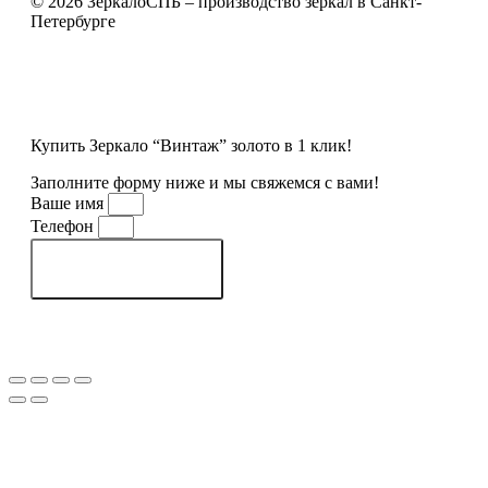
© 2026 ЗеркалоСПБ – производство зеркал в Санкт-
Петербурге
Купить Зеркало “Винтаж” золото в 1 клик!
Заполните форму ниже и мы свяжемся с вами!
Ваше имя
Телефон
Заказать товар