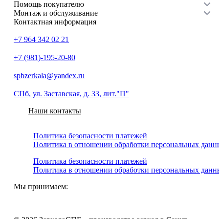
Помощь покупателю
Монтаж и обслуживание
Контактная информация
+7 964 342 02 21
+7 (981)-195-20-80
spbzerkala@yandex.ru
СПб, ул. Заставская, д. 33, лит."П"
Наши контакты
Политика безопасности платежей
Политика в отношении обработки персональных данн
Политика безопасности платежей
Политика в отношении обработки персональных данн
Мы принимаем: