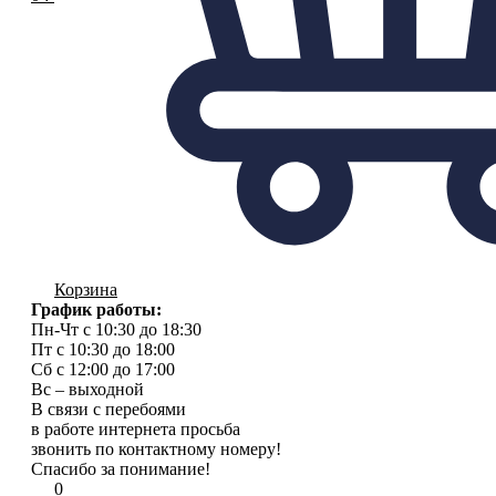
Корзина
График работы:
Пн-Чт с 10:30 до 18:30
Пт с 10:30 до 18:00
Сб с 12:00 до 17:00
Вс – выходной
В связи с перебоями
в работе интернета просьба
звонить по контактному номеру!
Спасибо за понимание!
0