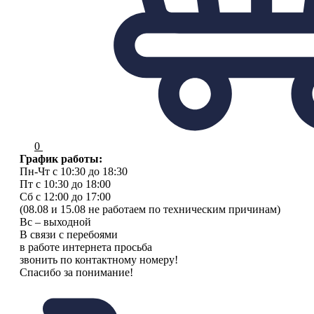
0
График работы:
Пн-Чт с 10:30 до 18:30
Пт с 10:30 до 18:00
Сб с 12:00 до 17:00
(08.08 и 15.08 не работаем по техническим причинам)
Вс – выходной
В связи с перебоями
в работе интернета просьба
звонить по контактному номеру!
Спасибо за понимание!