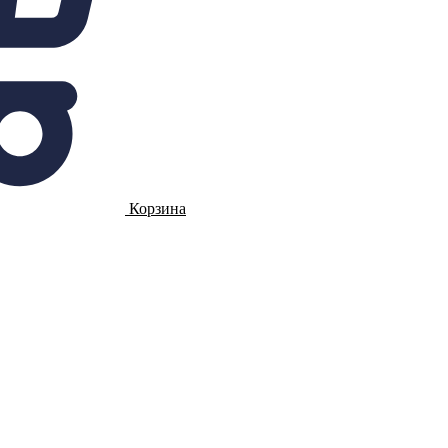
Корзина