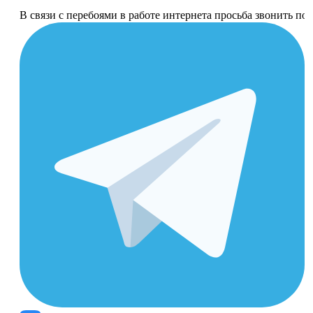
В связи с перебоями в работе интернета просьба звонить п