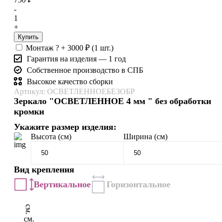
-
1
+
Купить
Монтаж
?
+
3000
₽
(1 шт.)
Гарантия на изделия — 1 год
Собственное производство в СПБ
Высокое качество сборки
Артикул: ОСВЕТЛЕННОЕБЕЗОБР
Зеркало "ОСВЕТЛЕННОЕ 4 мм " без обработки
кромки
Укажите размер изделия:
Высота (см)
Ширина (см)
Вид крепления
Вертикальное
Горизонтальное
см.
см.