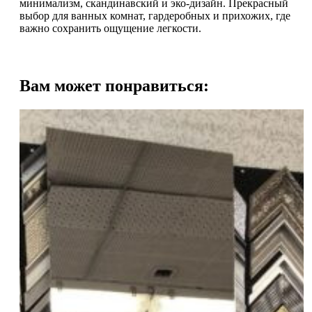
минимализм, скандинавский и эко-дизайн. Прекрасный
выбор для ванных комнат, гардеробных и прихожих, где
важно сохранить ощущение легкости.
Вам может понравиться: