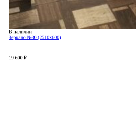
В наличии
Зеркало №30 (2510х600)
19 600
₽