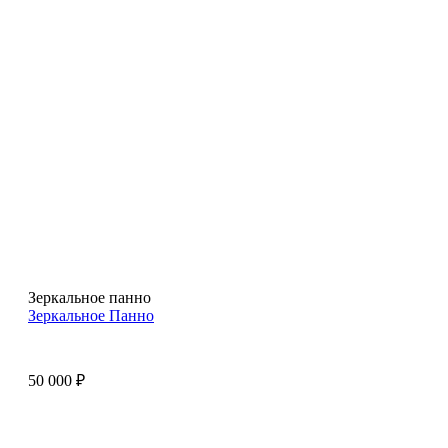
Зеркальное панно
Зеркальное Панно
50 000
₽