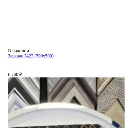
В наличии
Зеркало №23 (700х500)
6 740
₽