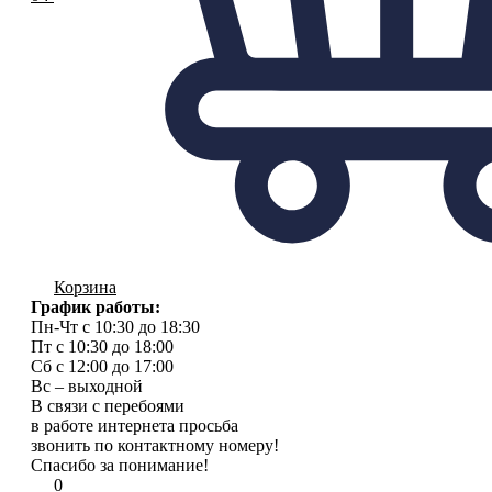
Корзина
График работы:
Пн-Чт с 10:30 до 18:30
Пт с 10:30 до 18:00
Сб с 12:00 до 17:00
Вс – выходной
В связи с перебоями
в работе интернета просьба
звонить по контактному номеру!
Спасибо за понимание!
0