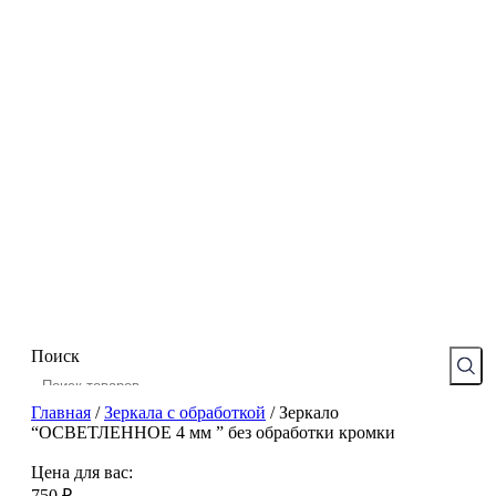
Поиск
Главная
/
Зеркала с обработкой
/
Зеркало
“ОСВЕТЛЕННОЕ 4 мм ” без обработки кромки
Цена для вас:
750
₽