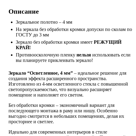
Описание
Зеркальное полотно – 4 мм
На зеркала без обработки кромки допуски по сколам по
ГОСТУ до 3 мм
Зеркало без обработки кромки имеет
РЕЖУЩИЙ
КРАЙ!
Противоосколочную пленку
нельзя
использовать если
вы планируете приклеивать зеркало!
Зеркало “Осветленное, 4 мм”
– идеальное решение для
создания эффекта расширенного пространства.
Изготовлено из 4-мм осветленного стекла с повышенной
светопропускаемостью, что визуально расширяет
помещение и наполняет его светом.
Без обработки кромки – экономичный вариант для
последующего монтажа в раму или нишу. Особенно
выгодно смотрится в небольших помещениях, делая их
просторнее и светлее.
Идеально для современных интерьеров в стиле