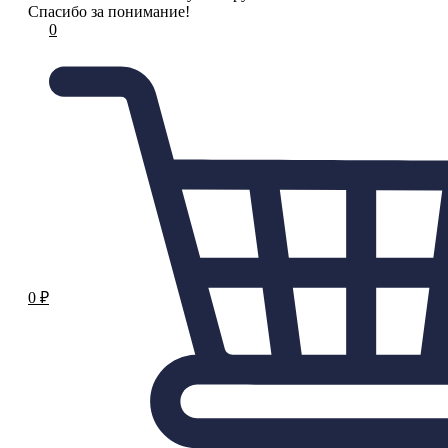
Спасибо за понимание!
0
0
₽