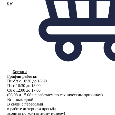
0
₽
Корзина
График работы:
Пн-Чт с 10:30 до 18:30
Пт с 10:30 до 18:00
Сб с 12:00 до 17:00
(08.08 и 15.08 не работаем по техническим причинам)
Вс – выходной
В связи с перебоями
в работе интернета просьба
звонить по контактному номеру!