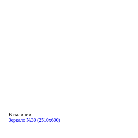
В наличии
Зеркало №30 (2510х600)