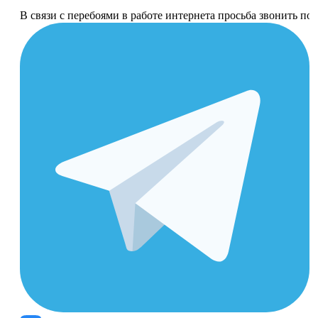
В связи с перебоями в работе интернета просьба звонить п