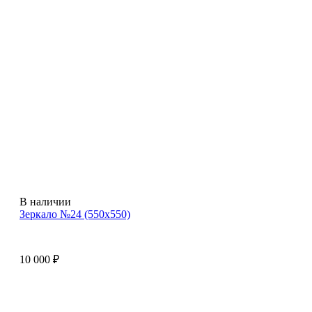
В наличии
Зеркало №24 (550х550)
10 000
₽