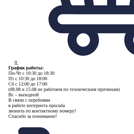
0
График работы:
Пн-Чт с 10:30 до 18:30
Пт с 10:30 до 18:00
Сб с 12:00 до 17:00
(08.08 и 15.08 не работаем по техническим причинам)
Вс – выходной
В связи с перебоями
в работе интернета просьба
звонить по контактному номеру!
Спасибо за понимание!