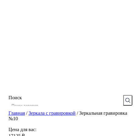
Поиск
Главная
/
Зеркала с гравировкой
/
Зеркальная гравировка
№10
Цена для вас:
17125
₽