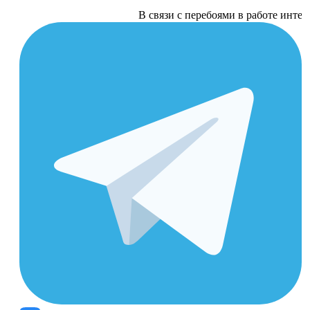
В связи с перебоями в работе интернета п