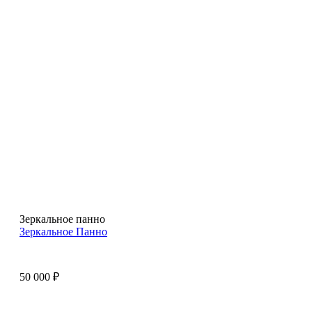
Зеркальное панно
Зеркальное Панно
50 000
₽