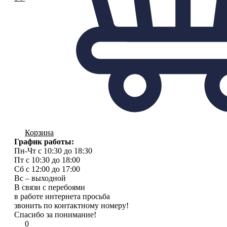
Корзина
График работы:
Пн-Чт с 10:30 до 18:30
Пт с 10:30 до 18:00
Сб с 12:00 до 17:00
Вс – выходной
В связи с перебоями
в работе интернета просьба
звонить по контактному номеру!
Спасибо за понимание!
0