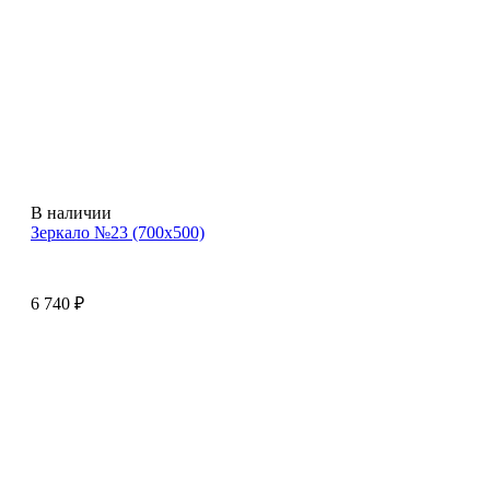
В наличии
Зеркало №23 (700х500)
6 740
₽