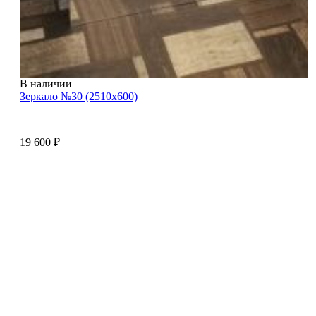
В наличии
Зеркало №30 (2510х600)
19 600
₽