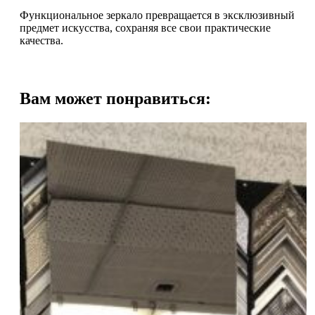
Функциональное зеркало превращается в эксклюзивный
предмет искусства, сохраняя все свои практические
качества.
Вам может понравиться: