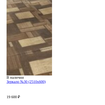
В наличии
Зеркало №30 (2510х600)
19 600
₽