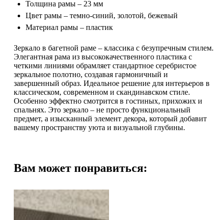
Толщина рамы – 23 мм
Цвет рамы – темно-синий, золотой, бежевый
Материал рамы – пластик
Зеркало в багетной раме – классика с безупречным стилем.
Элегантная рама из высококачественного пластика с
четкими линиями обрамляет стандартное серебристое
зеркальное полотно, создавая гармоничный и
завершенный образ. Идеальное решение для интерьеров в
классическом, современном и скандинавском стиле.
Особенно эффектно смотрится в гостиных, прихожих и
спальнях. Это зеркало – не просто функциональный
предмет, а изысканный элемент декора, который добавит
вашему пространству уюта и визуальной глубины.
Вам может понравиться: