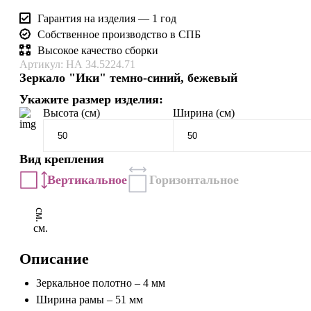
Гарантия на изделия — 1 год
Собственное производство в СПБ
Высокое качество сборки
Артикул: НА 34.5224.71
Зеркало "Ики" темно-синий, бежевый
Укажите размер изделия:
Высота (см)
Ширина (см)
Вид крепления
Вертикальное
Горизонтальное
см.
см.
Описание
Зеркальное полотно – 4 мм
Ширина рамы – 51 мм