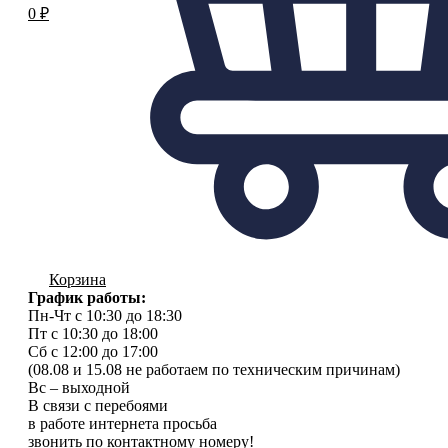
0
₽
Корзина
График работы:
Пн-Чт с 10:30 до 18:30
Пт с 10:30 до 18:00
Сб с 12:00 до 17:00
(08.08 и 15.08 не работаем по техническим причинам)
Вс – выходной
В связи с перебоями
в работе интернета просьба
звонить по контактному номеру!