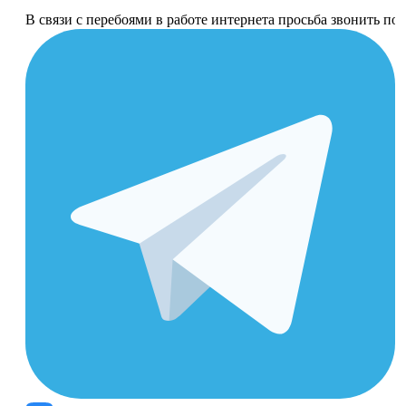
В связи с перебоями в работе интернета просьба звонить п