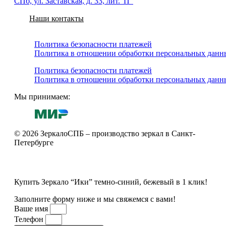
СПб, ул. Заставская, д. 33, лит."П"
Наши контакты
Политика безопасности платежей
Политика в отношении обработки персональных данн
Политика безопасности платежей
Политика в отношении обработки персональных данн
Мы принимаем:
© 2026 ЗеркалоСПБ – производство зеркал в Санкт-
Петербурге
Купить Зеркало “Ики” темно-синий, бежевый в 1 клик!
Заполните форму ниже и мы свяжемся с вами!
Ваше имя
Телефон