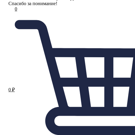
Спасибо за понимание!
0
0
₽