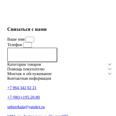
Смотреть все товары
Связаться с нами
Ваше имя
Телефон
Связаться с нами
Категории товаров
Помощь покупателю
Монтаж и обслуживание
Контактная информация
+7 964 342 02 21
+7 (981)-195-20-80
spbzerkala@yandex.ru