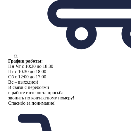
0
График работы:
Пн-Чт с 10:30 до 18:30
Пт с 10:30 до 18:00
Сб с 12:00 до 17:00
Вс – выходной
В связи с перебоями
в работе интернета просьба
звонить по контактному номеру!
Спасибо за понимание!