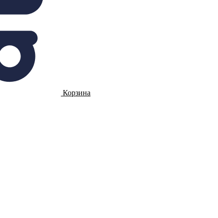
Корзина