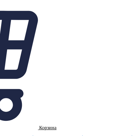
Корзина