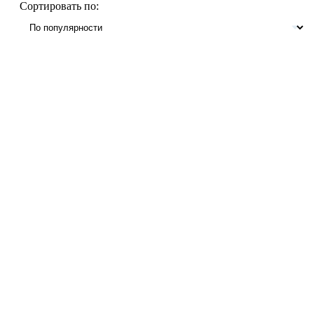
Сортировать по: