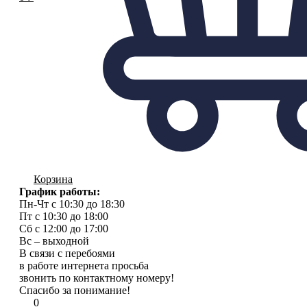
Корзина
График работы:
Пн-Чт с 10:30 до 18:30
Пт с 10:30 до 18:00
Сб с 12:00 до 17:00
Вс – выходной
В связи с перебоями
в работе интернета просьба
звонить по контактному номеру!
Спасибо за понимание!
0