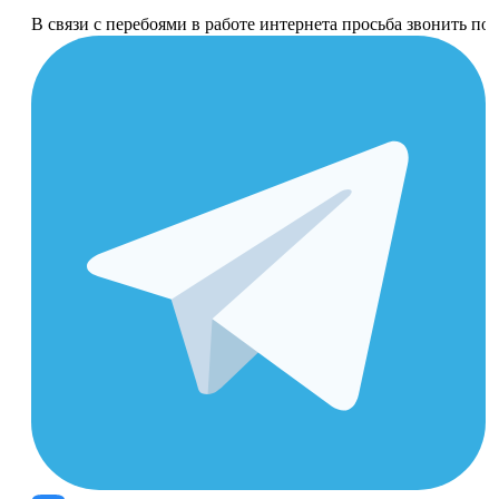
В связи с перебоями в работе интернета просьба звонить п