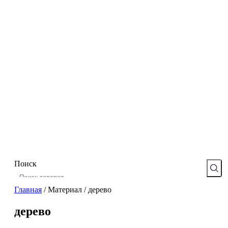
Поиск
Главная
/
Материал
/
дерево
дерево