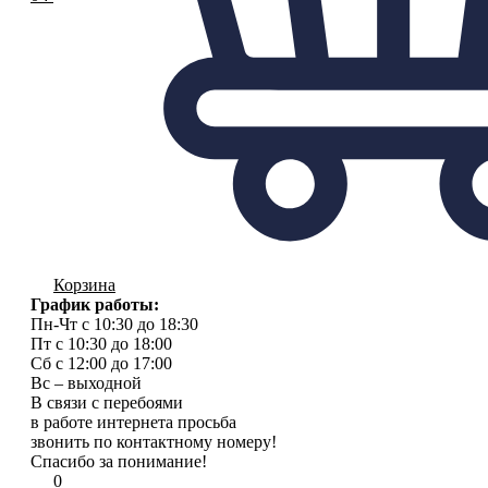
Корзина
График работы:
Пн-Чт с 10:30 до 18:30
Пт с 10:30 до 18:00
Сб с 12:00 до 17:00
Вс – выходной
В связи с перебоями
в работе интернета просьба
звонить по контактному номеру!
Спасибо за понимание!
0