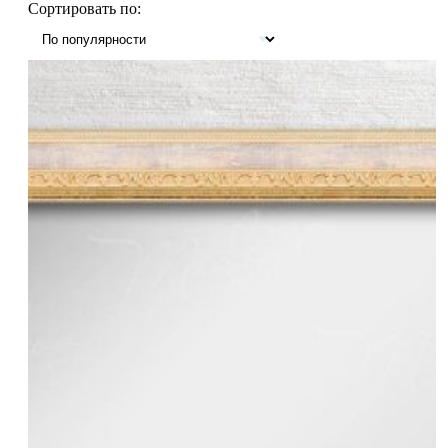
Сортировать по: