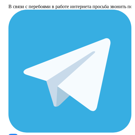
В связи с перебоями в работе интернета просьба звонить п