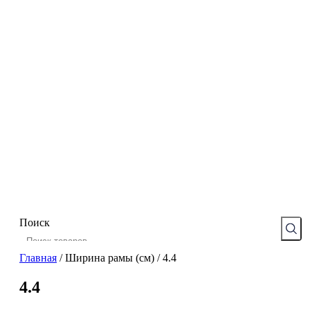
Поиск
Главная
/
Ширина рамы (см)
/
4.4
4.4