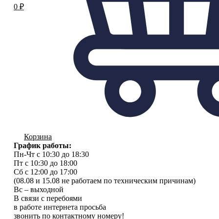
0
₽
Корзина
График работы:
Пн-Чт с 10:30 до 18:30
Пт с 10:30 до 18:00
Сб с 12:00 до 17:00
(08.08 и 15.08 не работаем по техническим причинам)
Вс – выходной
В связи с перебоями
в работе интернета просьба
звонить по контактному номеру!