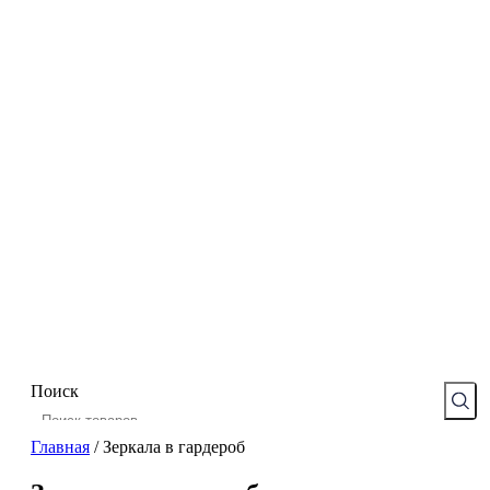
Поиск
Главная
/
Зеркала в гардероб