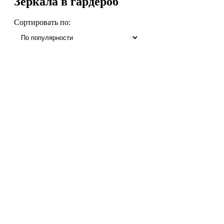
Зеркала в гардероб
Сортировать по: