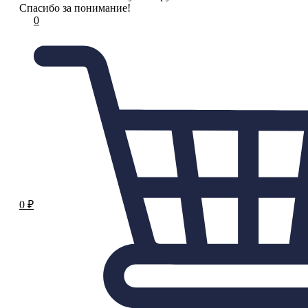
Спасибо за понимание!
0
0
₽