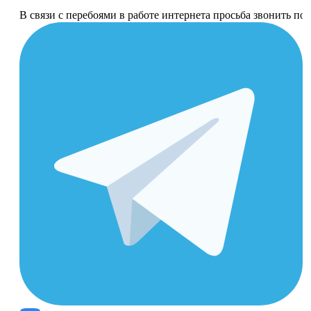
В связи с перебоями в работе интернета просьба звонить п