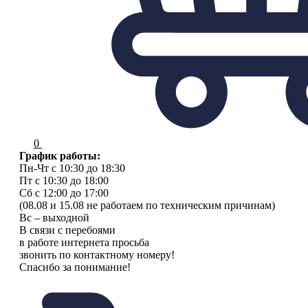
0
График работы:
Пн-Чт с 10:30 до 18:30
Пт с 10:30 до 18:00
Сб с 12:00 до 17:00
(08.08 и 15.08 не работаем по техническим причинам)
Вс – выходной
В связи с перебоями
в работе интернета просьба
звонить по контактному номеру!
Спасибо за понимание!