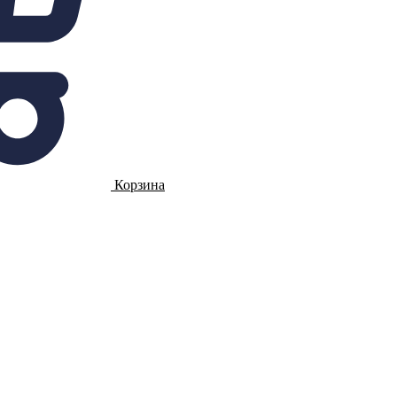
Корзина