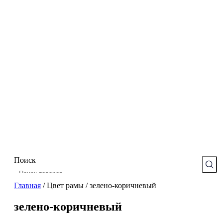
Поиск
Главная
/
Цвет рамы
/
зелено-коричневый
зелено-коричневый