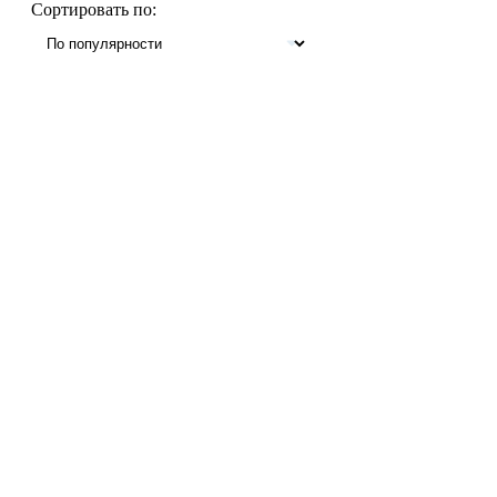
Сортировать по: