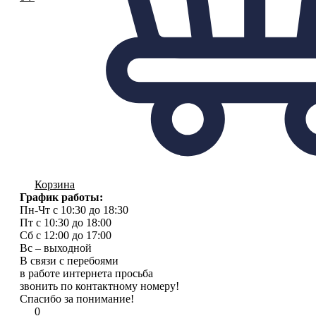
Корзина
График работы:
Пн-Чт с 10:30 до 18:30
Пт с 10:30 до 18:00
Сб с 12:00 до 17:00
Вс – выходной
В связи с перебоями
в работе интернета просьба
звонить по контактному номеру!
Спасибо за понимание!
0