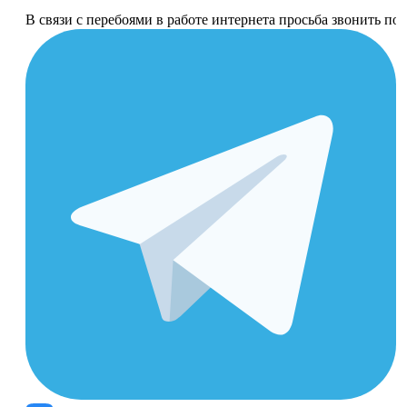
В связи с перебоями в работе интернета просьба звонить п